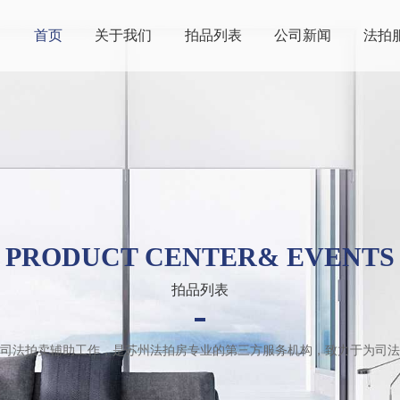
首页
关于我们
拍品列表
公司新闻
法拍
PRODUCT CENTER& EVENTS
拍品列表
司法拍卖辅助工作，是苏州法拍房专业的第三方服务机构，致力于为司法