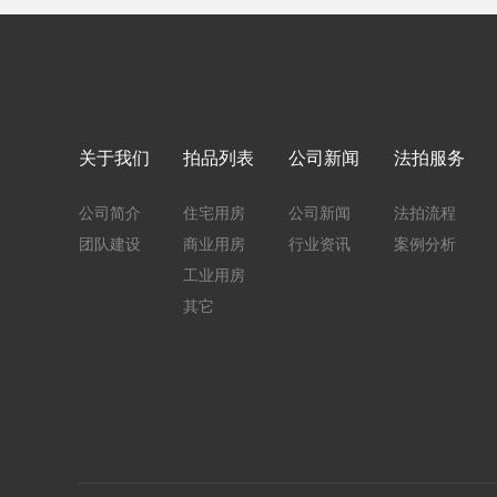
关于我们
拍品列表
公司新闻
法拍服务
公司简介
住宅用房
公司新闻
法拍流程
团队建设
商业用房
行业资讯
案例分析
工业用房
其它