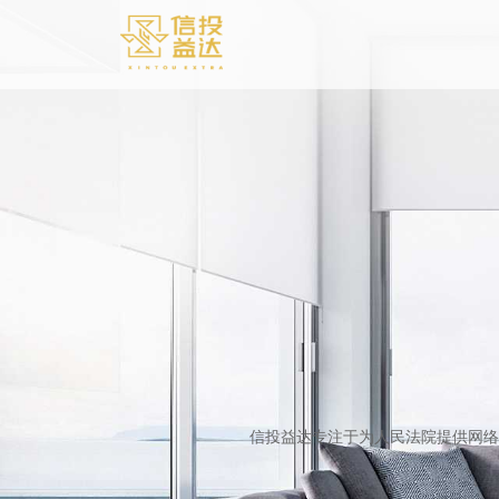
信投益达专注于为人民法院提供网络