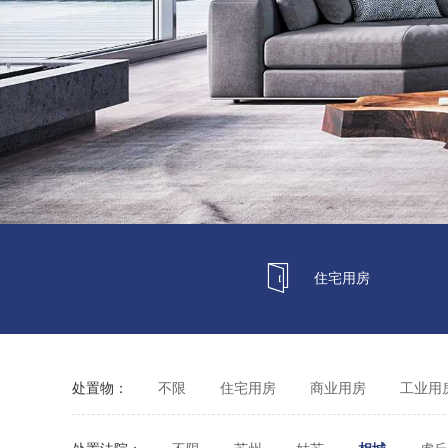
住宅用房
处置物：
不限
住宅用房
商业用房
工业用