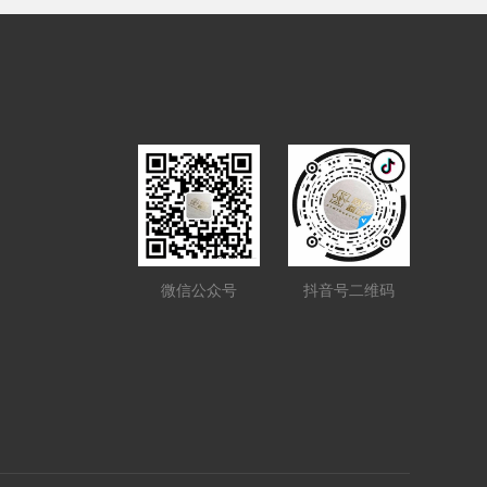
微信公众号
抖音号二维码