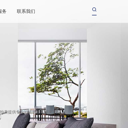
服务
联系我们
拍卖提供专业的辅助服务解决方案。