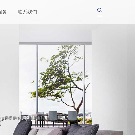
服务
联系我们
拍卖提供专业的辅助服务解决方案。