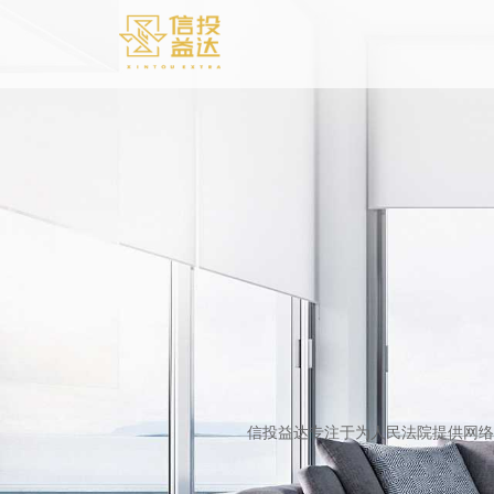
信投益达专注于为人民法院提供网络