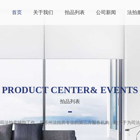
首页
关于我们
拍品列表
公司新闻
法拍
PRODUCT CENTER& EVENTS
拍品列表
司法拍卖辅助工作，是苏州法拍房专业的第三方服务机构，致力于为司法