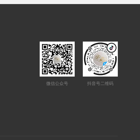
微信公众号
抖音号二维码