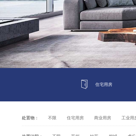
住宅用房
处置物：
不限
住宅用房
商业用房
工业用