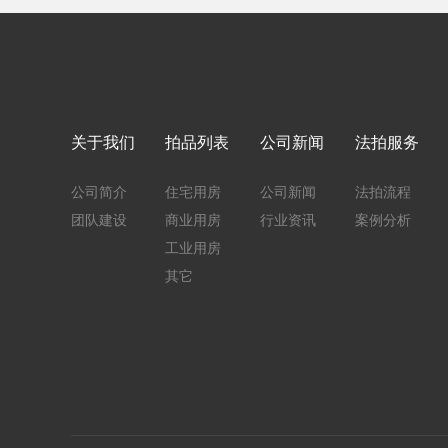
关于我们
拍品列表
公司新闻
法拍服务
公司简介
住宅用房
公司新闻
法拍流程
团队建设
商业用房
行业资讯
案例分析
工业用房
其它